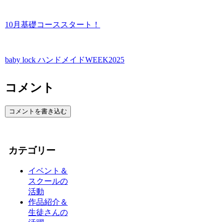
10月基礎コーススタート！
baby lock ハンドメイドWEEK2025
コメント
コメントを書き込む
カテゴリー
イベント＆
スクールの
活動
作品紹介＆
生徒さんの