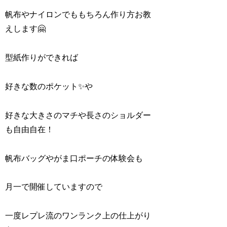
帆布やナイロンでももちろん作り方お教
えします🤗
型紙作りができれば
好きな数のポケット✨や
好きな大きさのマチや長さのショルダー
も自由自在！
帆布バッグやがま口ポーチの体験会も
月一で開催していますので
一度レプレ流のワンランク上の仕上がり