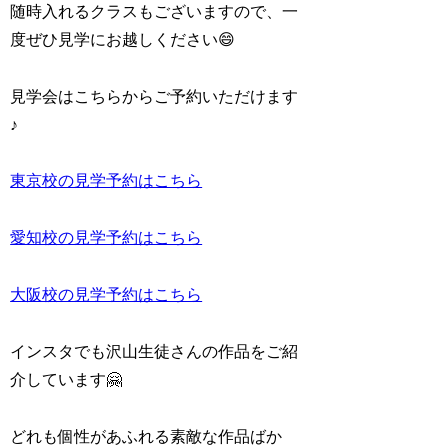
随時入れるクラスもございますので、一
度ぜひ見学にお越しください😄
見学会はこちらからご予約いただけます
♪
東京校の見学予約はこちら
愛知校の見学予約はこちら
大阪校の見学予約はこちら
インスタでも沢山生徒さんの作品をご紹
介しています🤗
どれも個性があふれる素敵な作品ばか