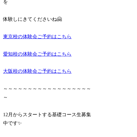
を
体験しにきてくださいね🤗
東京校の体験会ご予約はこちら
愛知校の体験会ご予約はこちら
大阪校の体験会ご予約はこちら
～～～～～～～～～～～～～～～～～～
～
12月からスタートする基礎コース生募集
中です✨