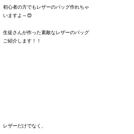
初心者の方でもレザーのバッグ作れちゃ
いますよ～😍
生徒さんが作った素敵なレザーのバッグ
ご紹介します！！
レザーだけでなく、