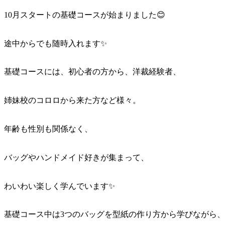
10月スタートの基礎コースが始まりました😊
途中からでも随時入れます✨
基礎コースには、初心者の方から、洋裁経験者、
姉妹校のコロロから来た方など様々。
年齢も性別も関係なく、
バッグやハンドメイド好きが集まって、
わいわい楽しく学んでいます✨
基礎コース中は3つのバッグを型紙の作り方から学びながら、