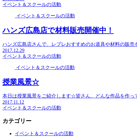
イベント＆スクールの活動
イベント＆スクールの活動
ハンズ広島店で材料販売開催中！
ハンズ広島店さんで、レプレおすすめのお道具や材料の販売
2017.12.29
イベント＆スクールの活動
イベント＆スクールの活動
授業風景☆
本日は授業風景をご紹介します☆皆さん、どんな作品を作っ
2017.11.12
イベント＆スクールの活動
カテゴリー
イベント＆スクールの活動