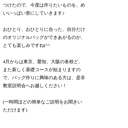
つけたので、今度は作りたいものを、め
いいっぱい形にしていきます♪
おひとり、おひとりに合った、自分だけ
のオリジナルバッグができあがるのが、
とても楽しみですね(^^
4月からは東京、愛知、大阪の各校ど、
また新しく基礎コースが始まりますの
で、バッグ作りに興味のある方は、是非
教室説明会へお越しください！
(一時間ほどの簡単なご説明をお聞きい
ただけます)