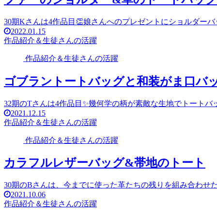
30期Kさんは4作品目👏娘さんへのプレゼントにショルダー
2022.01.15
作品紹介＆生徒さんの活躍
作品紹介＆生徒さんの活躍
ゴブラントートバッグと和装がま口バ
32期のTさんは4作品目✨幾何学の柄が素敵な生地でトートバ
2021.12.15
作品紹介＆生徒さんの活躍
作品紹介＆生徒さんの活躍
カラフルレザーバッグ&帯地のトート
30期のBさんは、今までに使った革たちの残りを組み合わせ
2021.10.06
作品紹介＆生徒さんの活躍