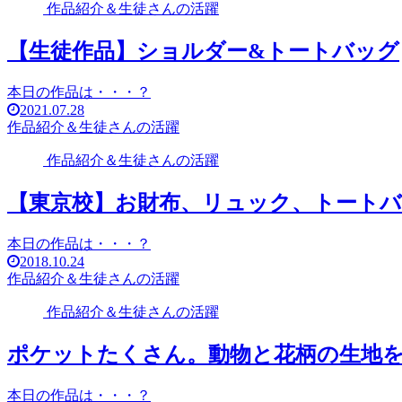
作品紹介＆生徒さんの活躍
【生徒作品】ショルダー&トートバッグ
本日の作品は・・・？
2021.07.28
作品紹介＆生徒さんの活躍
作品紹介＆生徒さんの活躍
【東京校】お財布、リュック、トート
本日の作品は・・・？
2018.10.24
作品紹介＆生徒さんの活躍
作品紹介＆生徒さんの活躍
ポケットたくさん。動物と花柄の生地
本日の作品は・・・？