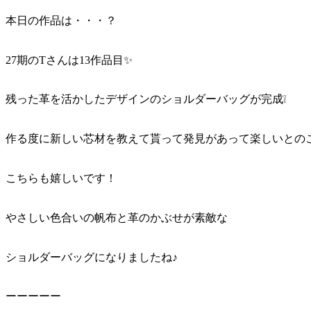
本日の作品は・・・？
27期のTさんは13作品目✨
残った革を活かしたデザインのショルダーバッグが完成❕
作る度に新しい芯材を教えて貰って発見があって楽しいとの
こちらも嬉しいです！
やさしい色合いの帆布と革のかぶせが素敵な
ショルダーバッグになりましたね♪
ーーーーー