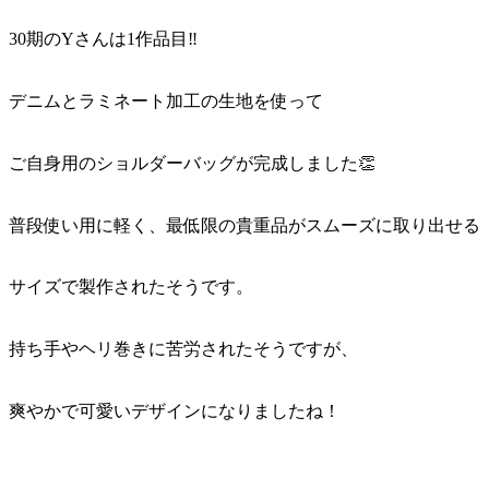
30期のYさんは1作品目‼
デニムとラミネート加工の生地を使って
ご自身用のショルダーバッグが完成しました👏
普段使い用に軽く、最低限の貴重品がスムーズに取り出せる
サイズで製作されたそうです。
持ち手やヘリ巻きに苦労されたそうですが、
爽やかで可愛いデザインになりましたね！