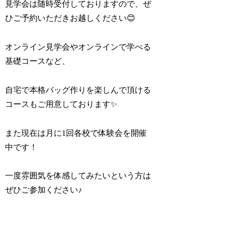
見学会は随時受付しておりますので、ぜ
ひご予約いただきお越しください😊
オンライン見学会やオンラインで学べる
基礎コースなど、
自宅で本格バッグ作りを楽しんで頂ける
コースもご用意しております✨
また現在は月に1回各校で体験会を開催
中です！
一度雰囲気を体感してみたいという方は
ぜひご参加ください♪