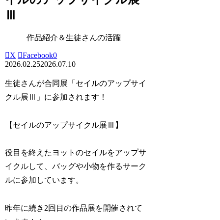
Ⅲ
作品紹介＆生徒さんの活躍
X
Facebook
0
2026.02.25
2026.07.10
生徒さんが合同展「セイルのアップサイ
クル展Ⅲ」に参加されます！
【セイルのアップサイクル展Ⅲ】
役目を終えたヨットのセイルをアップサ
イクルして、バッグや小物を作るサーク
ルに参加しています。
昨年に続き2回目の作品展を開催されて