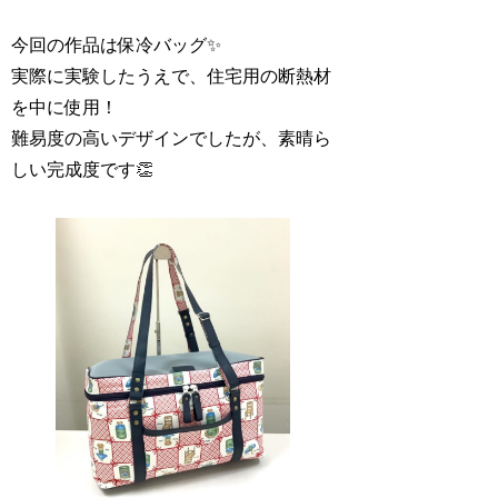
今回の作品は保冷バッグ✨
実際に実験したうえで、住宅用の断熱材
を中に使用！
難易度の高いデザインでしたが、素晴ら
しい完成度です👏