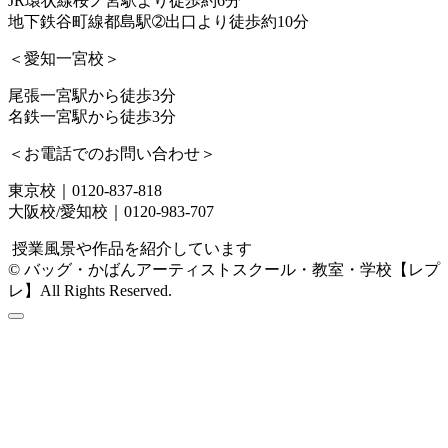
JR環状線桜ノ宮駅より徒歩約6分
地下鉄谷町線都島駅➁出口より徒歩約10分
＜愛知一宮校＞
尾張一宮駅から徒歩3分
名鉄一宮駅から徒歩3分
＜お電話でのお問い合わせ＞
東京校｜0120-837-818
大阪校/愛知校｜0120-983-707
授業風景や作品を紹介しています
© バッグ・かばんアーティストスクール・教室・学校【レプ
レ】All Rights Reserved.