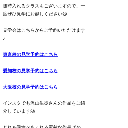
随時入れるクラスもございますので、一
度ぜひ見学にお越しください😄
見学会はこちらからご予約いただけます
♪
東京校の見学予約はこちら
愛知校の見学予約はこちら
大阪校の見学予約はこちら
インスタでも沢山生徒さんの作品をご紹
介しています🤗
どれも個性があふれる素敵な作品ばか