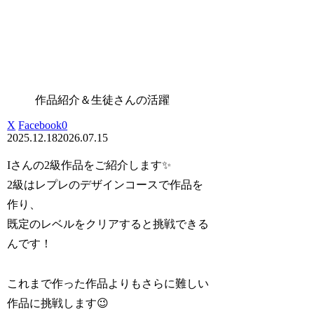
作品紹介＆生徒さんの活躍
X
Facebook
0
2025.12.18
2026.07.15
Iさんの2級作品をご紹介します✨
2級はレプレのデザインコースで作品を
作り、
既定のレベルをクリアすると挑戦できる
んです！
これまで作った作品よりもさらに難しい
作品に挑戦します😉