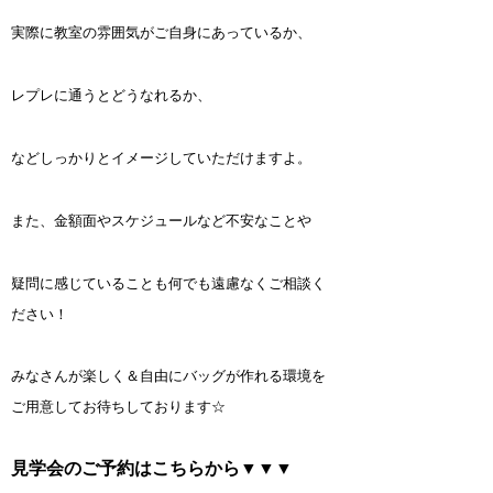
実際に教室の雰囲気がご自身にあっているか、
レプレに通うとどうなれるか、
などしっかりとイメージしていただけますよ。
また、金額面やスケジュールなど不安なことや
疑問に感じていることも何でも遠慮なくご相談く
ださい！
みなさんが楽しく＆自由にバッグが作れる環境を
ご用意してお待ちしております☆
見学会のご予約はこちらから▼▼▼