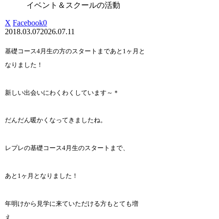
イベント＆スクールの活動
X
Facebook
0
2018.03.07
2026.07.11
基礎コース4月生の方のスタートまであと1ヶ月と
なりました！
新しい出会いにわくわくしています～＊
だんだん暖かくなってきましたね。
レプレの基礎コース4月生のスタートまで、
あと1ヶ月となりました！
年明けから見学に来ていただける方もとても増
え、