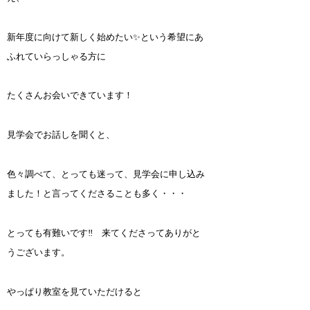
新年度に向けて新しく始めたい✨という希望にあ
ふれていらっしゃる方に
たくさんお会いできています！
見学会でお話しを聞くと、
色々調べて、とっても迷って、見学会に申し込み
ました！と言ってくださることも多く・・・
とっても有難いです‼ 来てくださってありがと
うございます。
やっぱり教室を見ていただけると