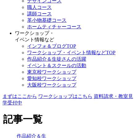
デザインコース
職人コース
講師コース
革小物基礎コース
ホームティチャーコース
ワークショップ・
イベント情報など
インフォ＆ブログTOP
ワークショップ・イベント情報などTOP
作品紹介＆生徒さんの活躍
イベント＆スクールの活動
東京校ワークショップ
愛知校ワークショップ
大阪校ワークショップ
まずはここから
ワークショップはこちら
資料請求・教室見
学受付中
記事一覧
作品紹介＆生