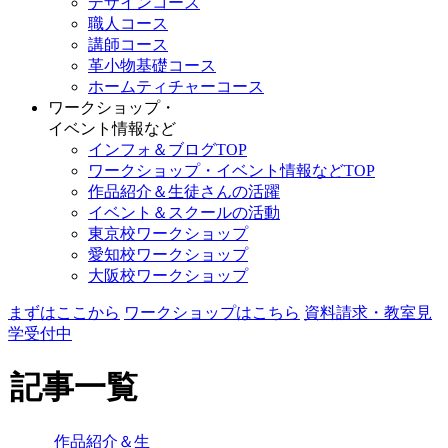
デザインコース
職人コース
講師コース
革小物基礎コース
ホームティチャーコース
ワークショップ・
イベント情報など
インフォ＆ブログTOP
ワークショップ・イベント情報などTOP
作品紹介＆生徒さんの活躍
イベント＆スクールの活動
東京校ワークショップ
愛知校ワークショップ
大阪校ワークショップ
まずはここから
ワークショップはこちら
資料請求・教室見
学受付中
記事一覧
作品紹介＆生