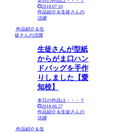
本日の作品は・・・？
2018.07.16
作品紹介＆生徒さんの
活躍
作品紹介＆生
徒さんの活躍
生徒さんが型紙
からがま口ハン
ドバッグを手作
りしました【愛
知校】
本日の作品は・・・？
2018.06.27
作品紹介＆生徒さんの
活躍
作品紹介＆生