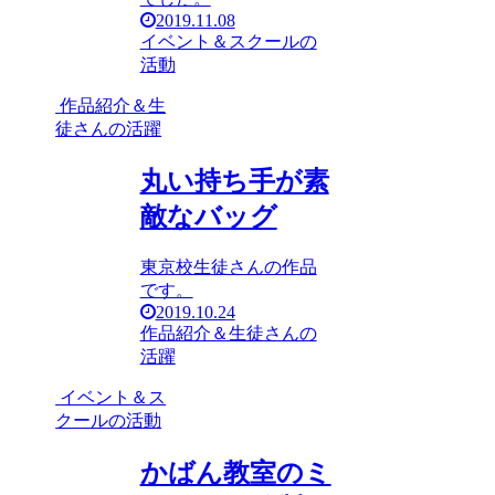
2019.11.08
イベント＆スクールの
活動
作品紹介＆生
徒さんの活躍
丸い持ち手が素
敵なバッグ
東京校生徒さんの作品
です。
2019.10.24
作品紹介＆生徒さんの
活躍
イベント＆ス
クールの活動
かばん教室のミ