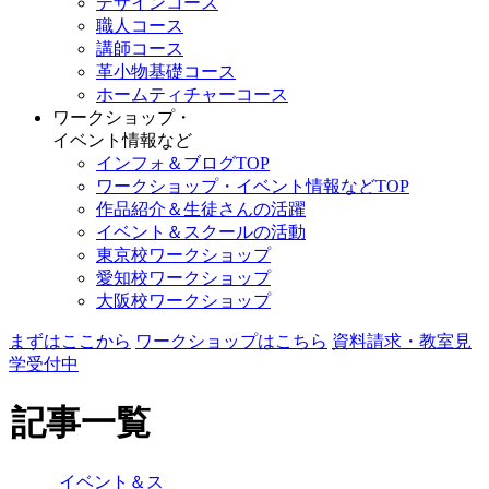
デザインコース
職人コース
講師コース
革小物基礎コース
ホームティチャーコース
ワークショップ・
イベント情報など
インフォ＆ブログTOP
ワークショップ・イベント情報などTOP
作品紹介＆生徒さんの活躍
イベント＆スクールの活動
東京校ワークショップ
愛知校ワークショップ
大阪校ワークショップ
まずはここから
ワークショップはこちら
資料請求・教室見
学受付中
記事一覧
イベント＆ス