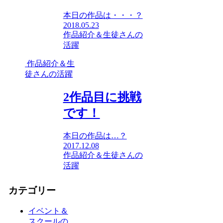
本日の作品は・・・？
2018.05.23
作品紹介＆生徒さんの
活躍
作品紹介＆生
徒さんの活躍
2作品目に挑戦
です！
本日の作品は…？
2017.12.08
作品紹介＆生徒さんの
活躍
カテゴリー
イベント＆
スクールの