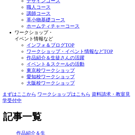
デザインコース
職人コース
講師コース
革小物基礎コース
ホームティチャーコース
ワークショップ・
イベント情報など
インフォ＆ブログTOP
ワークショップ・イベント情報などTOP
作品紹介＆生徒さんの活躍
イベント＆スクールの活動
東京校ワークショップ
愛知校ワークショップ
大阪校ワークショップ
まずはここから
ワークショップはこちら
資料請求・教室見
学受付中
記事一覧
作品紹介＆生