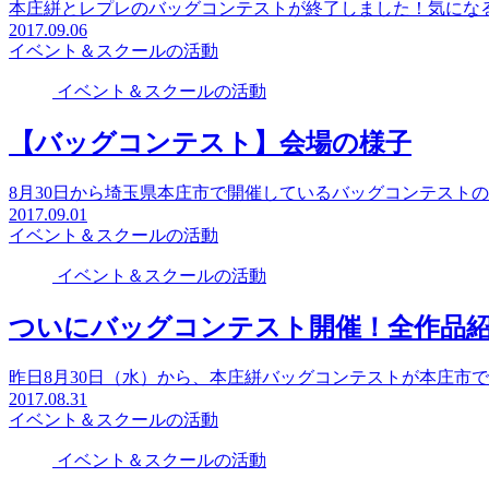
本庄絣とレプレのバッグコンテストが終了しました！気にな
2017.09.06
イベント＆スクールの活動
イベント＆スクールの活動
【バッグコンテスト】会場の様子
8月30日から埼玉県本庄市で開催しているバッグコンテスト
2017.09.01
イベント＆スクールの活動
イベント＆スクールの活動
ついにバッグコンテスト開催！全作品
昨日8月30日（水）から、本庄絣バッグコンテストが本庄市
2017.08.31
イベント＆スクールの活動
イベント＆スクールの活動