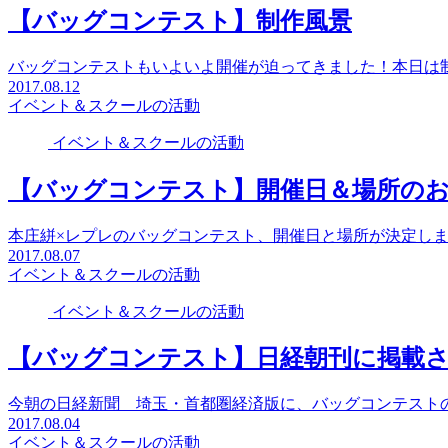
【バッグコンテスト】制作風景
バッグコンテストもいよいよ開催が迫ってきました！本日は
2017.08.12
イベント＆スクールの活動
イベント＆スクールの活動
【バッグコンテスト】開催日＆場所の
本庄絣×レプレのバッグコンテスト、開催日と場所が決定し
2017.08.07
イベント＆スクールの活動
イベント＆スクールの活動
【バッグコンテスト】日経朝刊に掲載
今朝の日経新聞 埼玉・首都圏経済版に、バッグコンテスト
2017.08.04
イベント＆スクールの活動