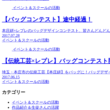
イベント＆スクールの活動
【バッグコンテスト】途中経過！
本庄絣×レプレのバッグデザインコンテスト、皆さんどんど
2017.07.28
イベント＆スクールの活動
イベント＆スクールの活動
【伝統工芸×レプレ】バッグコンテスト
埼玉・本庄市の伝統工芸【本庄絣】をバッグに！バッグデザ
2017.06.15
イベント＆スクールの活動
カテゴリー
イベント＆スクールの活動
作品紹介＆生徒さんの活躍