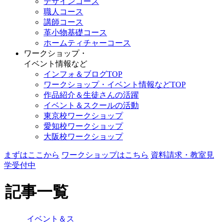
デザインコース
職人コース
講師コース
革小物基礎コース
ホームティチャーコース
ワークショップ・
イベント情報など
インフォ＆ブログTOP
ワークショップ・イベント情報などTOP
作品紹介＆生徒さんの活躍
イベント＆スクールの活動
東京校ワークショップ
愛知校ワークショップ
大阪校ワークショップ
まずはここから
ワークショップはこちら
資料請求・教室見
学受付中
記事一覧
イベント＆ス