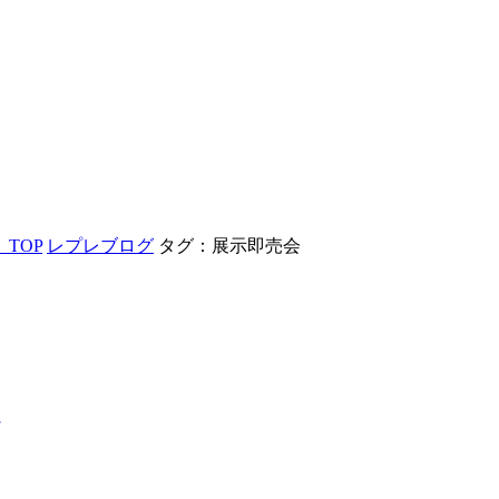
TOP
レプレブログ
タグ：展示即売会