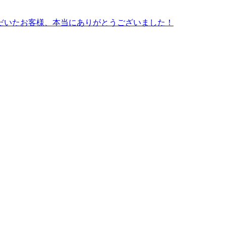
だいたお客様、本当にありがとうございました！