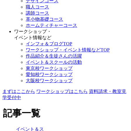
デザインコース
職人コース
講師コース
革小物基礎コース
ホームティチャーコース
ワークショップ・
イベント情報など
インフォ＆ブログTOP
ワークショップ・イベント情報などTOP
作品紹介＆生徒さんの活躍
イベント＆スクールの活動
東京校ワークショップ
愛知校ワークショップ
大阪校ワークショップ
まずはここから
ワークショップはこちら
資料請求・教室見
学受付中
記事一覧
イベント＆ス