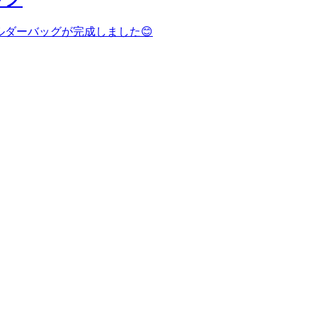
ルダーバッグが完成しました😊