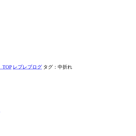
TOP
レプレブログ
タグ：中折れ