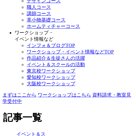
デザインコース
職人コース
講師コース
革小物基礎コース
ホームティチャーコース
ワークショップ・
イベント情報など
インフォ＆ブログTOP
ワークショップ・イベント情報などTOP
作品紹介＆生徒さんの活躍
イベント＆スクールの活動
東京校ワークショップ
愛知校ワークショップ
大阪校ワークショップ
まずはここから
ワークショップはこちら
資料請求・教室見
学受付中
記事一覧
イベント＆ス