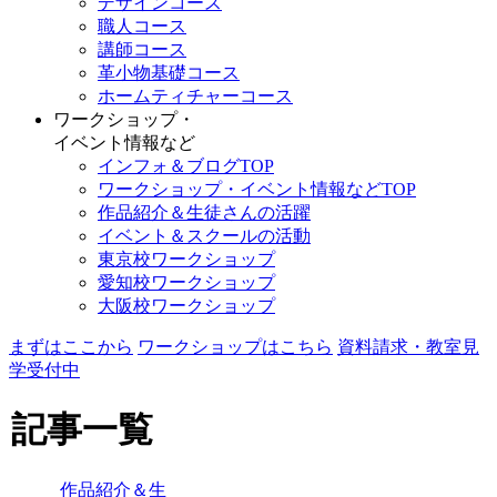
デザインコース
職人コース
講師コース
革小物基礎コース
ホームティチャーコース
ワークショップ・
イベント情報など
インフォ＆ブログTOP
ワークショップ・イベント情報などTOP
作品紹介＆生徒さんの活躍
イベント＆スクールの活動
東京校ワークショップ
愛知校ワークショップ
大阪校ワークショップ
まずはここから
ワークショップはこちら
資料請求・教室見
学受付中
記事一覧
作品紹介＆生