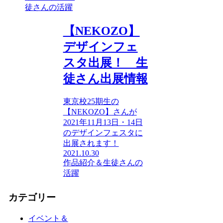
徒さんの活躍
【NEKOZO】
デザインフェ
スタ出展！ 生
徒さん出展情報
東京校25期生の
【NEKOZO】さんが
2021年11月13日・14日
のデザインフェスタに
出展されます！
2021.10.30
作品紹介＆生徒さんの
活躍
カテゴリー
イベント＆