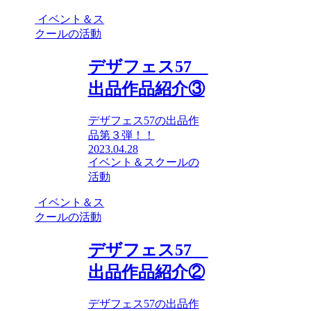
イベント＆ス
クールの活動
デザフェス57
出品作品紹介③
デザフェス57の出品作
品第３弾！！
2023.04.28
イベント＆スクールの
活動
イベント＆ス
クールの活動
デザフェス57
出品作品紹介②
デザフェス57の出品作