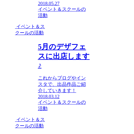
2018.05.27
イベント＆スクールの
活動
イベント＆ス
クールの活動
5月のデザフェ
スに出店します
♪
これからブログやイン
スタで、出品作品ご紹
介していきます！
2018.03.12
イベント＆スクールの
活動
イベント＆ス
クールの活動