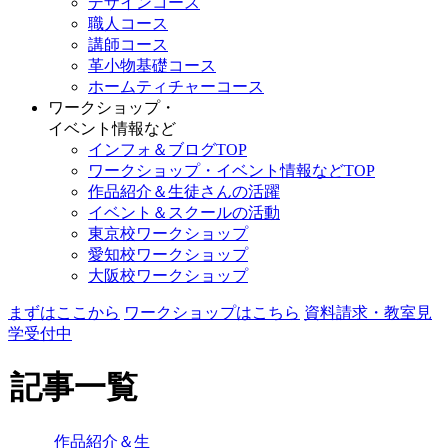
デザインコース
職人コース
講師コース
革小物基礎コース
ホームティチャーコース
ワークショップ・
イベント情報など
インフォ＆ブログTOP
ワークショップ・イベント情報などTOP
作品紹介＆生徒さんの活躍
イベント＆スクールの活動
東京校ワークショップ
愛知校ワークショップ
大阪校ワークショップ
まずはここから
ワークショップはこちら
資料請求・教室見
学受付中
記事一覧
作品紹介＆生