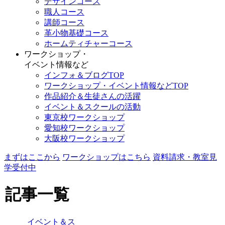
デザインコース
職人コース
講師コース
革小物基礎コース
ホームティチャーコース
ワークショップ・
イベント情報など
インフォ＆ブログTOP
ワークショップ・イベント情報などTOP
作品紹介＆生徒さんの活躍
イベント＆スクールの活動
東京校ワークショップ
愛知校ワークショップ
大阪校ワークショップ
まずはここから
ワークショップはこちら
資料請求・教室見
学受付中
記事一覧
イベント＆ス