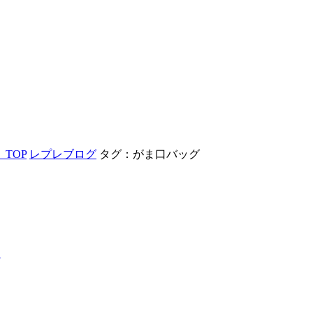
TOP
レプレブログ
タグ：がま口バッグ