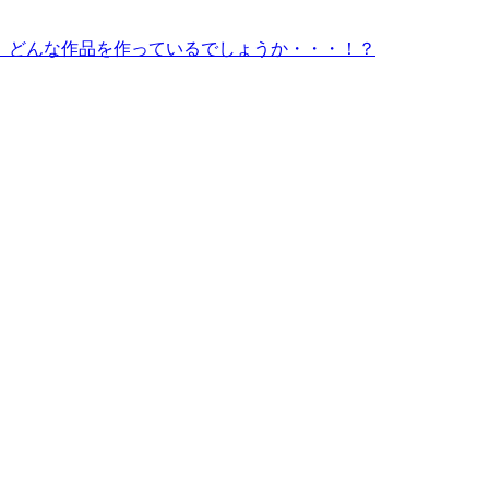
、どんな作品を作っているでしょうか・・・！？