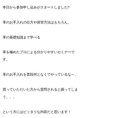
本日から参加申し込みがスタートしました‼
革のお手入れの仕方や保管方法はもちろん、
革の基礎知識まで学べる
革を極めたプロによる分かりやすいセミナーで
す。
革のお手入れを普段何となくでやっているな～、
買っていただいた方から質問されると困ってしま
う、、、
という方にはピッタリな内容だと思います！