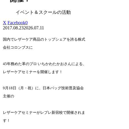
イベント＆スクールの活動
X
Facebook
0
2017.08.23
2026.07.11
国内でレザーケア商品のトップシェアを誇る株式
会社コロンブスに
45年務めた革のプロ いちかわたかおさんによる、
レザーケアセミナーを開催します！
9月18日（月・祝）に、日本バッグ技術普及協会
主催の
レザーケアセミナーがレプレ新宿校で開催されま
す！