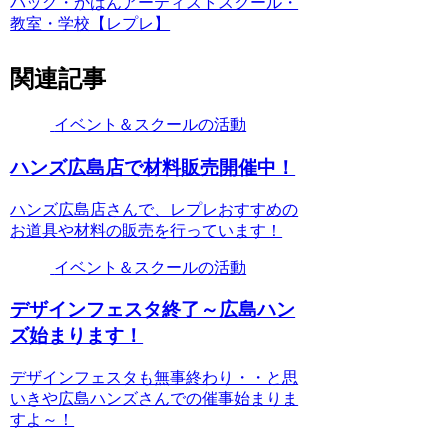
バッグ・かばんアーティストスクール・
教室・学校【レプレ】
関連記事
イベント＆スクールの活動
ハンズ広島店で材料販売開催中！
ハンズ広島店さんで、レプレおすすめの
お道具や材料の販売を行っています！
イベント＆スクールの活動
デザインフェスタ終了～広島ハン
ズ始まります！
デザインフェスタも無事終わり・・と思
いきや広島ハンズさんでの催事始まりま
すよ～！