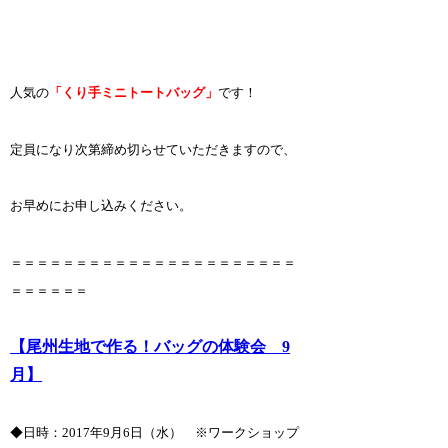
人気の
「くり手ミニトートバッグ」
です！
定員になり次第締め切らせていただきますので、
お早めにお申し込みください。
＝＝＝＝＝＝＝＝＝＝＝＝＝＝＝＝＝＝＝＝＝＝
＝＝＝＝＝＝
【尾州生地で作る！バッグの体験会 9
月】
◆日時：2017年9月6日（水） ※ワークショップ