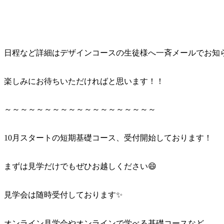
日程など詳細はデザインコースの生徒様へ一斉メールでお知
楽しみにお待ちいただければと思います！！
～～～～～～～～～～～～～～～～～～～
10月スタートの短期基礎コース、受付開始しております！
まずは見学だけでもぜひお越しください😄
見学会は随時受付しております✨
オンライン見学会やオンラインで学べる基礎コースなど、