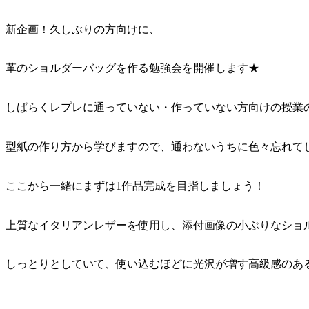
新企画！久しぶりの方向けに、
革のショルダーバッグを作る勉強会を開催します★
しばらくレプレに通っていない・作っていない方向けの授業
型紙の作り方から学びますので、通わないうちに色々忘れて
ここから一緒にまずは1作品完成を目指しましょう！
上質なイタリアンレザーを使用し、添付画像の小ぶりなショ
しっとりとしていて、使い込むほどに光沢が増す高級感のあ