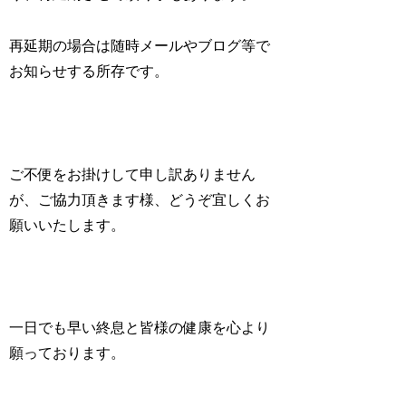
再延期の場合は随時メールやブログ等で
お知らせする所存です。
ご不便をお掛けして申し訳ありません
が、ご協力頂きます様、どうぞ宜しくお
願いいたします。
一日でも早い終息と皆様の健康を心より
願っております。