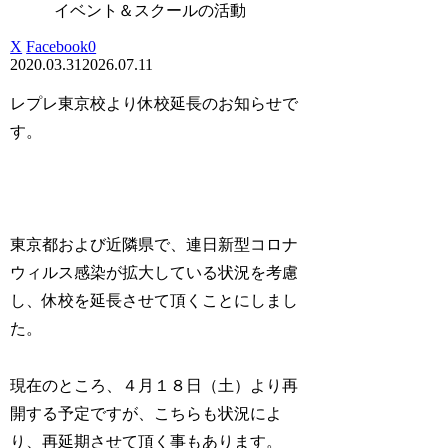
イベント＆スクールの活動
X
Facebook
0
2020.03.31
2026.07.11
レプレ東京校より休校延長のお知らせで
す。
東京都および近隣県で、連日新型コロナ
ウィルス感染が拡大している状況を考慮
し、休校を延長させて頂くことにしまし
た。
現在のところ、４月１８日（土）より再
開する予定ですが、こちらも状況によ
り、再延期させて頂く事もあります。