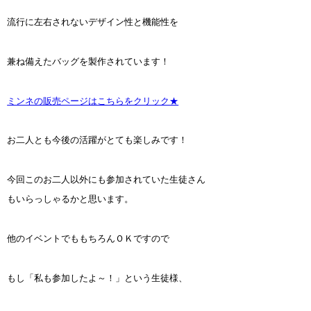
流行に左右されないデザイン性と機能性を
兼ね備えたバッグを製作されています！
ミンネの販売ページはこちらをクリック★
お二人とも今後の活躍がとても楽しみです！
今回このお二人以外にも参加されていた生徒さん
もいらっしゃるかと思います。
他のイベントでももちろんＯＫですので
もし「私も参加したよ～！」という生徒様、