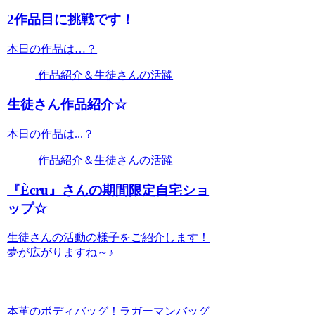
2作品目に挑戦です！
本日の作品は…？
作品紹介＆生徒さんの活躍
生徒さん作品紹介☆
本日の作品は...？
作品紹介＆生徒さんの活躍
『Ècru』さんの期間限定自宅ショ
ップ☆
生徒さんの活動の様子をご紹介します！
夢が広がりますね～♪
本革のボディバッグ！ラガーマンバッグ