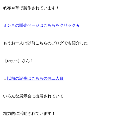
帆布や革で製作されています！
ミンネの販売ページはこちらをクリック★
もうお一人は以前こちらのブログでも紹介した
【tergen】さん！
→
以前の記事はこちらのお二人目
いろんな展示会に出展されていて
精力的に活動されています！